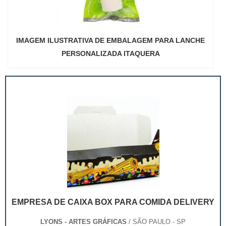
IMAGEM ILUSTRATIVA DE EMBALAGEM PARA LANCHE
PERSONALIZADA ITAQUERA
EMPRESA DE CAIXA BOX PARA COMIDA DELIVERY
LYONS - ARTES GRÁFICAS
/ SÃO PAULO - SP