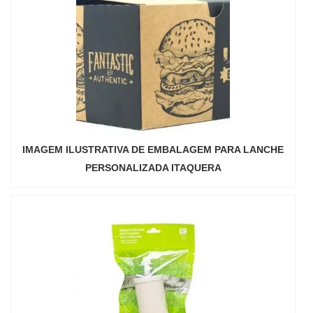
IMAGEM ILUSTRATIVA DE EMBALAGEM PARA LANCHE
PERSONALIZADA ITAQUERA