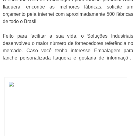
Itaquera, encontre as melhores fábricas, solicite um
orçamento pela internet com aproximadamente 500 fábricas
de todo o Brasil
Feito para facilitar a sua vida, o Soluções Industriais
desenvolveu o maior número de fornecedores referência no
mercado. Caso você tenha interesse Embalagem para
lanche personalizada Itaquera e gostaria de informações
sobre a empresa clique em uma das empresas abaixo: