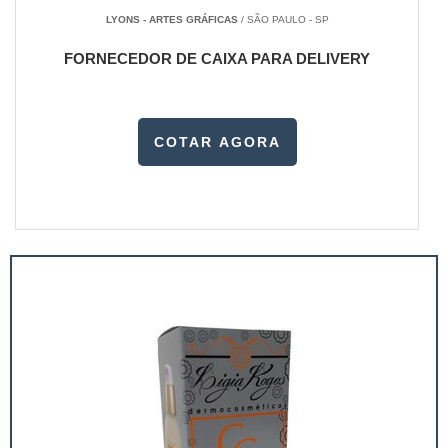
LYONS - ARTES GRÁFICAS
/ SÃO PAULO - SP
FORNECEDOR DE CAIXA PARA DELIVERY
COTAR AGORA