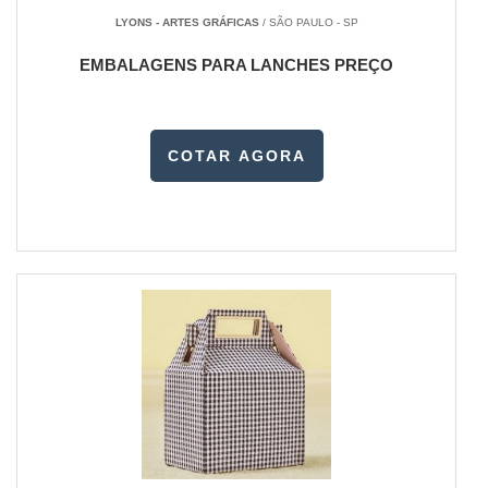
LYONS - ARTES GRÁFICAS
/ SÃO PAULO - SP
EMBALAGENS PARA LANCHES PREÇO
COTAR AGORA