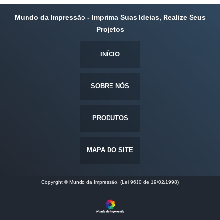
Mundo da Impressão - Imprima Suas Ideias, Realize Seus
Projetos
INÍCIO
SOBRE NÓS
PRODUTOS
MAPA DO SITE
Copyright © Mundo da Impressão. (Lei 9610 de 19/02/1998)