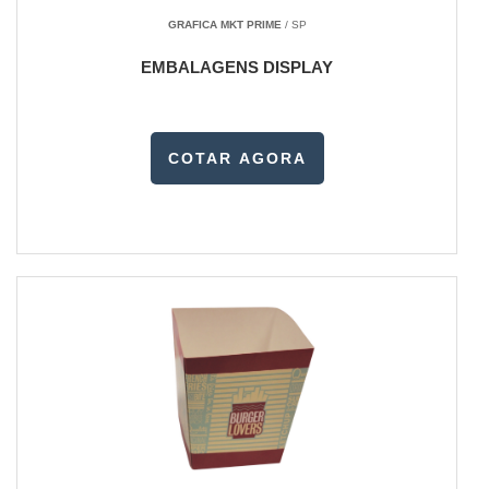
GRAFICA MKT PRIME
/ SP
EMBALAGENS DISPLAY
COTAR AGORA