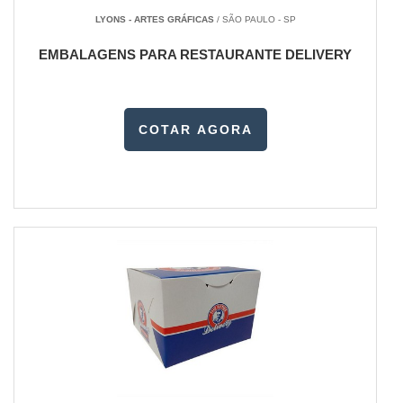
LYONS - ARTES GRÁFICAS
/ SÃO PAULO - SP
EMBALAGENS PARA RESTAURANTE DELIVERY
COTAR AGORA