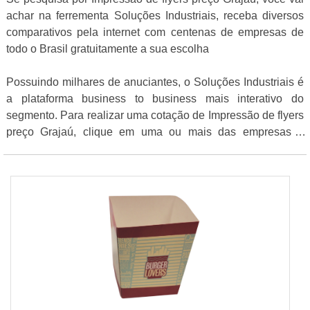
achar na ferrementa Soluções Industriais, receba diversos
comparativos pela internet com centenas de empresas de
todo o Brasil gratuitamente a sua escolha
Possuindo milhares de anuciantes, o Soluções Industriais é
a plataforma business to business mais interativo do
segmento. Para realizar uma cotação de Impressão de flyers
preço Grajaú, clique em uma ou mais das empresas a
seguir: