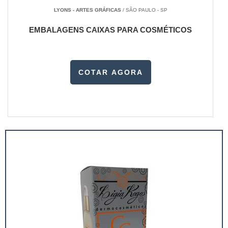
LYONS - ARTES GRÁFICAS
/ SÃO PAULO - SP
EMBALAGENS CAIXAS PARA COSMÉTICOS
COTAR AGORA