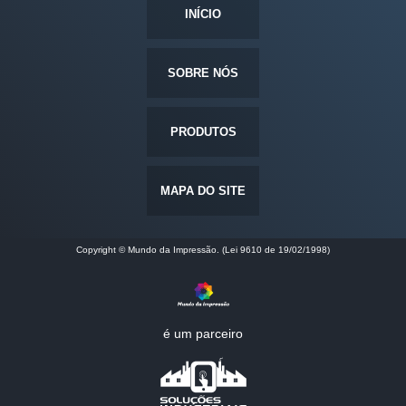
INÍCIO
SOBRE NÓS
PRODUTOS
MAPA DO SITE
Copyright © Mundo da Impressão. (Lei 9610 de 19/02/1998)
é um parceiro