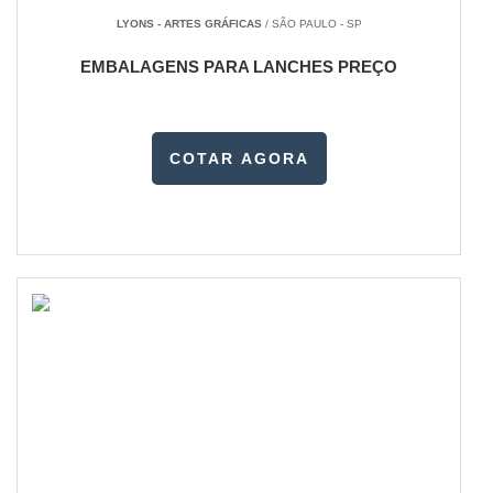
LYONS - ARTES GRÁFICAS
/ SÃO PAULO - SP
EMBALAGENS PARA LANCHES PREÇO
COTAR AGORA