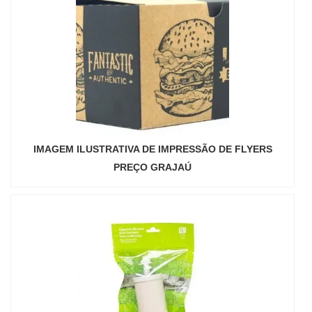
IMAGEM ILUSTRATIVA DE IMPRESSÃO DE FLYERS
PREÇO GRAJAÚ