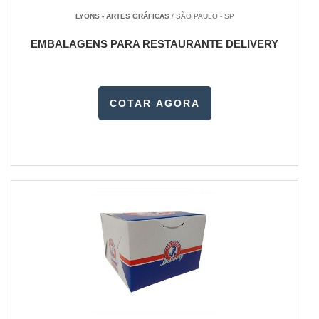
LYONS - ARTES GRÁFICAS
/ SÃO PAULO - SP
EMBALAGENS PARA RESTAURANTE DELIVERY
COTAR AGORA