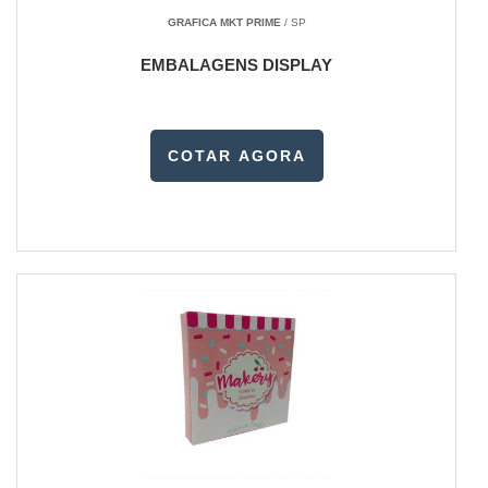
GRAFICA MKT PRIME
/ SP
EMBALAGENS DISPLAY
COTAR AGORA