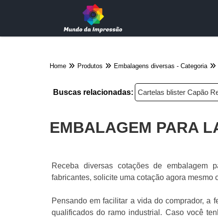
Home
Produtos
Embalagens diversas - Categoria
Buscas relacionadas:
Cartelas blister Capão 
EMBALAGEM PARA LA
Receba diversas cotações de embalagem pa
fabricantes, solicite uma cotação agora mesmo 
Pensando em facilitar a vida do comprador, a 
qualificados do ramo industrial. Caso você t