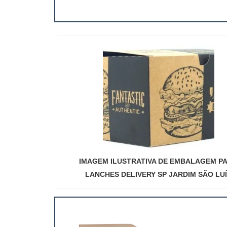
IMAGEM ILUSTRATIVA DE EMBALAGEM P
LANCHES DELIVERY SP JARDIM SÃO LU