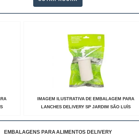
ARA
IMAGEM ILUSTRATIVA DE EMBALAGEM PARA
ÍS
LANCHES DELIVERY SP JARDIM SÃO LUÍS
EMBALAGENS PARA ALIMENTOS DELIVERY