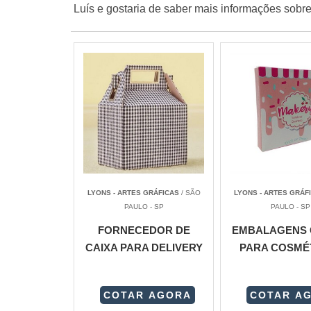
Luís e gostaria de saber mais informações sobr
LYONS - ARTES GRÁFICAS
/ SÃO
LYONS - ARTES GRÁF
PAULO - SP
PAULO - SP
FORNECEDOR DE
EMBALAGENS 
CAIXA PARA DELIVERY
PARA COSMÉ
COTAR AGORA
COTAR A