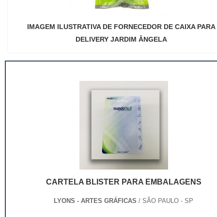
IMAGEM ILUSTRATIVA DE FORNECEDOR DE CAIXA PARA
DELIVERY JARDIM ÂNGELA
CARTELA BLISTER PARA EMBALAGENS
LYONS - ARTES GRÁFICAS
/ SÃO PAULO - SP