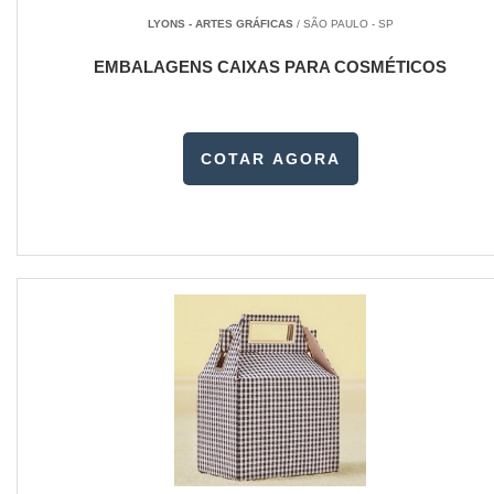
LYONS - ARTES GRÁFICAS
/ SÃO PAULO - SP
EMBALAGENS CAIXAS PARA COSMÉTICOS
COTAR AGORA