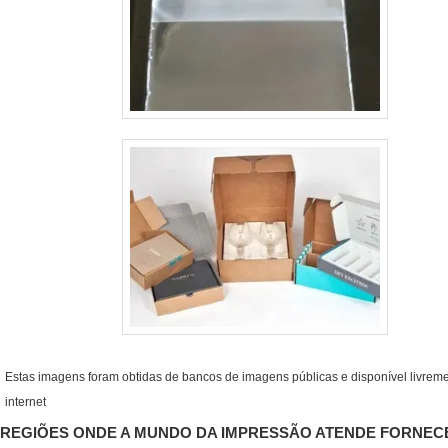
Estas imagens foram obtidas de bancos de imagens públicas e disponível livrem
internet
REGIÕES ONDE A MUNDO DA IMPRESSÃO ATENDE FORNE