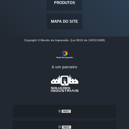
PRODUTOS
MAPA DO SITE
Copyright © Mundo da Impressão. (Lei 9610 de 19/02/1998)
é um parceiro
W3C
W3C