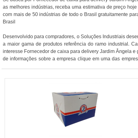
as melhores indústrias, receba uma estimativa de preço ho
com mais de 50 indústrias de todo o Brasil gratuitamente par
Brasil
Desenvolvido para compradores, o Soluções Industriais des
a maior gama de produtos referência do ramo industrial. C
interesse Fornecedor de caixa para delivery Jardim Ângela e 
de informações sobre a empresa clique em uma das empres
abaixo: