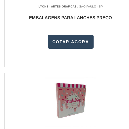
LYONS - ARTES GRÁFICAS
/ SÃO PAULO - SP
EMBALAGENS PARA LANCHES PREÇO
COTAR AGORA