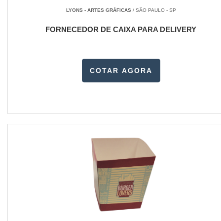
LYONS - ARTES GRÁFICAS
/ SÃO PAULO - SP
FORNECEDOR DE CAIXA PARA DELIVERY
COTAR AGORA