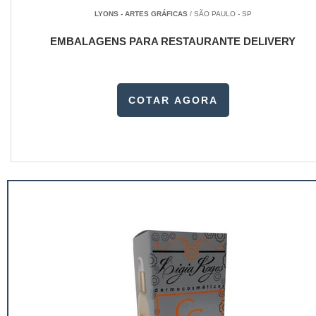
LYONS - ARTES GRÁFICAS
/ SÃO PAULO - SP
EMBALAGENS PARA RESTAURANTE DELIVERY
COTAR AGORA