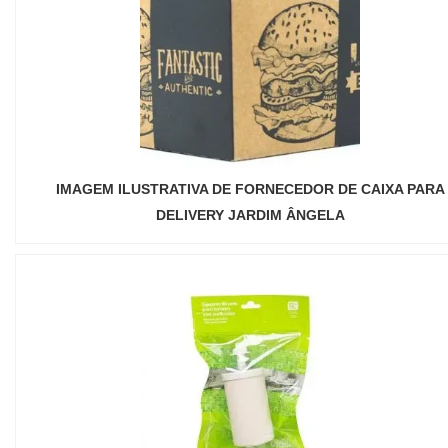
IMAGEM ILUSTRATIVA DE FORNECEDOR DE CAIXA PARA
DELIVERY JARDIM ÂNGELA