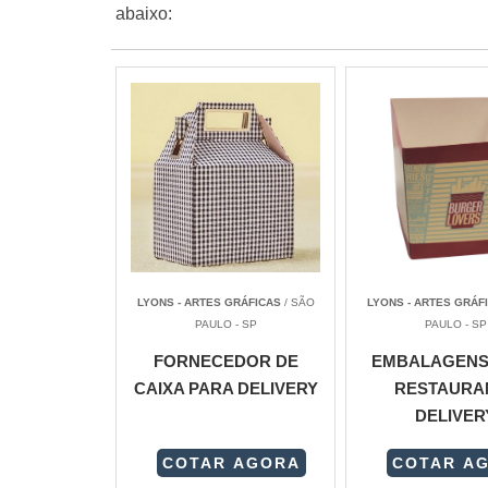
abaixo:
LYONS - ARTES GRÁFICAS
/ SÃO
LYONS - ARTES GRÁF
PAULO - SP
PAULO - SP
FORNECEDOR DE
EMBALAGENS
CAIXA PARA DELIVERY
RESTAURA
DELIVER
COTAR AGORA
COTAR A