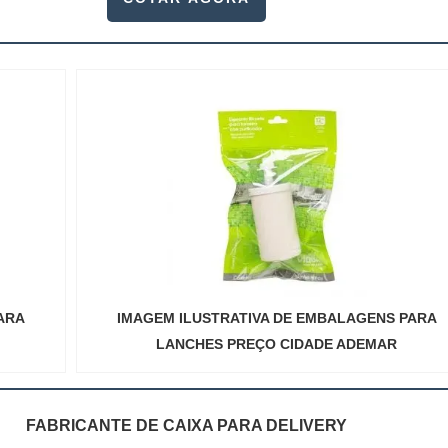
ARA
IMAGEM ILUSTRATIVA DE EMBALAGENS PARA
LANCHES PREÇO CIDADE ADEMAR
FABRICANTE DE CAIXA PARA DELIVERY