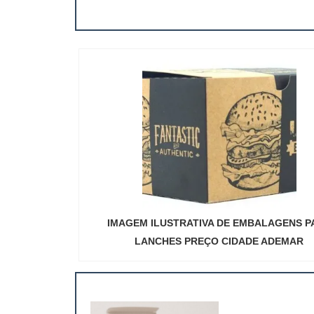
IMAGEM ILUSTRATIVA DE EMBALAGENS P
LANCHES PREÇO CIDADE ADEMAR