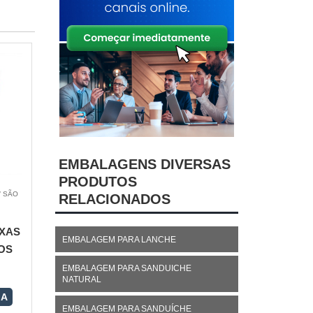
EMBALAGENS DIVERSAS
PRODUTOS
/ SÃO
RELACIONADOS
XAS
EMBALAGEM PARA LANCHE
OS
EMBALAGEM PARA SANDUICHE
NATURAL
RA
EMBALAGEM PARA SANDUÍCHE