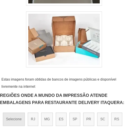
Estas imagens foram obtidas de bancos de imagens públicas e disponível
livremente na internet
REGIÕES ONDE A MUNDO DA IMPRESSÃO ATENDE
EMBALAGENS PARA RESTAURANTE DELIVERY ITAQUERA:
Selecione
RJ
MG
ES
SP
PR
SC
RS