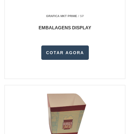
GRAFICA MKT PRIME
/ SP
EMBALAGENS DISPLAY
COTAR AGORA