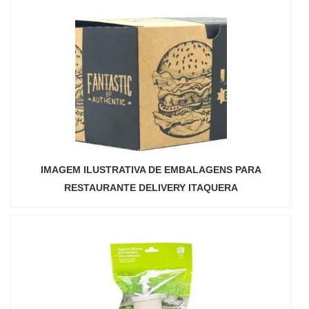
IMAGEM ILUSTRATIVA DE EMBALAGENS PARA
RESTAURANTE DELIVERY ITAQUERA