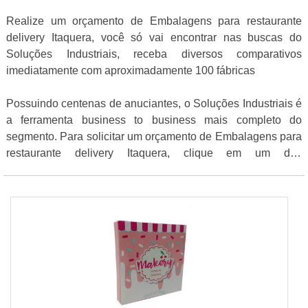
Realize um orçamento de Embalagens para restaurante
delivery Itaquera, você só vai encontrar nas buscas do
Soluções Industriais, receba diversos comparativos
imediatamente com aproximadamente 100 fábricas
Possuindo centenas de anuciantes, o Soluções Industriais é
a ferramenta business to business mais completo do
segmento. Para solicitar um orçamento de Embalagens para
restaurante delivery Itaquera, clique em um dos
fornecedores listados adiante: