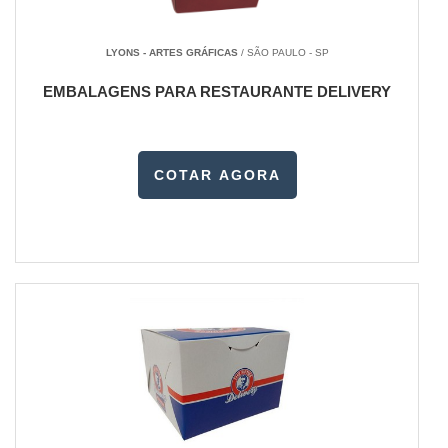
LYONS - ARTES GRÁFICAS
/ SÃO PAULO - SP
EMBALAGENS PARA RESTAURANTE DELIVERY
COTAR AGORA