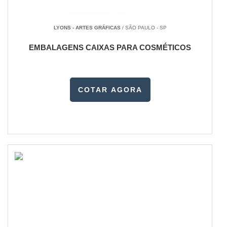
LYONS - ARTES GRÁFICAS
/ SÃO PAULO - SP
EMBALAGENS CAIXAS PARA COSMÉTICOS
COTAR AGORA