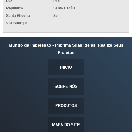
Luz
Pari
República
Santa Cecília
Santa Efigênia
Sé
Vila Buarque
Mundo da Impressão - Imprima Suas Ideias, Realize Seus
Projetos
INÍCIO
SOBRE NÓS
PRODUTOS
MAPA DO SITE