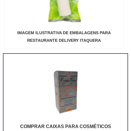
IMAGEM ILUSTRATIVA DE EMBALAGENS PARA
RESTAURANTE DELIVERY ITAQUERA
COMPRAR CAIXAS PARA COSMÉTICOS