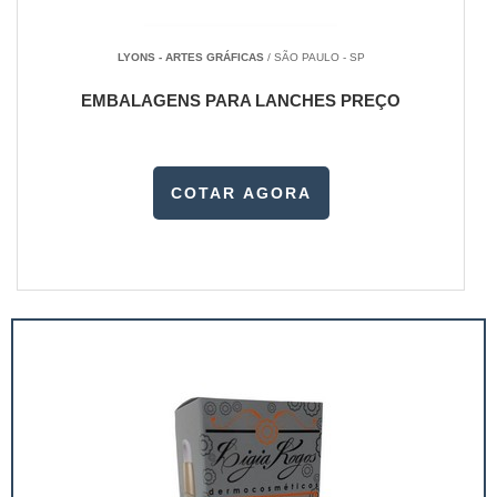
LYONS - ARTES GRÁFICAS
/ SÃO PAULO - SP
EMBALAGENS PARA LANCHES PREÇO
COTAR AGORA