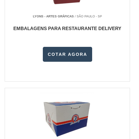
LYONS - ARTES GRÁFICAS
/ SÃO PAULO - SP
EMBALAGENS PARA RESTAURANTE DELIVERY
COTAR AGORA