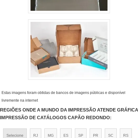
Estas imagens foram obtidas de bancos de imagens públicas e disponível
livremente na internet
REGIÕES ONDE A MUNDO DA IMPRESSÃO ATENDE GRÁFICA
IMPRESSÃO DE CATÁLOGOS CAPÃO REDONDO:
Selecione
RJ
MG
ES
SP
PR
SC
RS