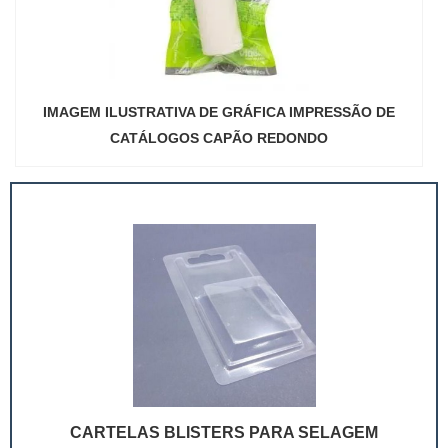
IMAGEM ILUSTRATIVA DE GRÁFICA IMPRESSÃO DE
CATÁLOGOS CAPÃO REDONDO
CARTELAS BLISTERS PARA SELAGEM