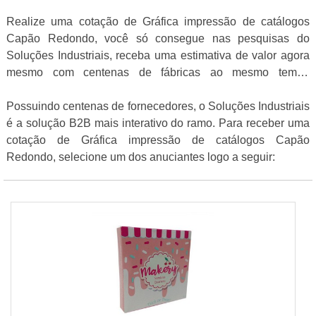
Realize uma cotação de Gráfica impressão de catálogos
Capão Redondo, você só consegue nas pesquisas do
Soluções Industriais, receba uma estimativa de valor agora
mesmo com centenas de fábricas ao mesmo tempo
gratuitamente para todo o Brasil
Possuindo centenas de fornecedores, o Soluções Industriais
é a solução B2B mais interativo do ramo. Para receber uma
cotação de Gráfica impressão de catálogos Capão
Redondo, selecione um dos anuciantes logo a seguir: