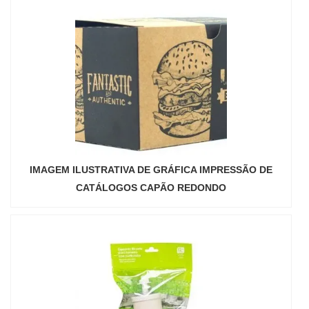
IMAGEM ILUSTRATIVA DE GRÁFICA IMPRESSÃO DE
CATÁLOGOS CAPÃO REDONDO