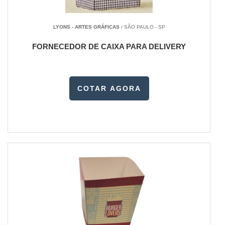
LYONS - ARTES GRÁFICAS
/ SÃO PAULO - SP
FORNECEDOR DE CAIXA PARA DELIVERY
COTAR AGORA