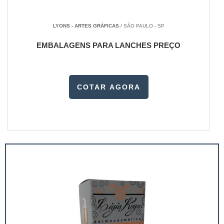
LYONS - ARTES GRÁFICAS
/ SÃO PAULO - SP
EMBALAGENS PARA LANCHES PREÇO
COTAR AGORA