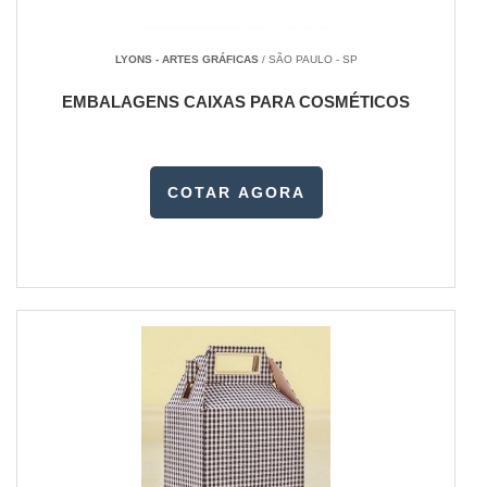
LYONS - ARTES GRÁFICAS
/ SÃO PAULO - SP
EMBALAGENS CAIXAS PARA COSMÉTICOS
COTAR AGORA