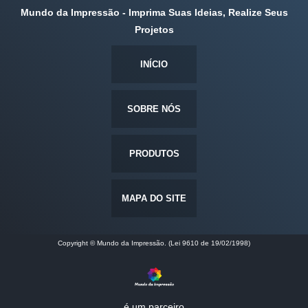
Mundo da Impressão - Imprima Suas Ideias, Realize Seus
Projetos
INÍCIO
SOBRE NÓS
PRODUTOS
MAPA DO SITE
Copyright © Mundo da Impressão. (Lei 9610 de 19/02/1998)
é um parceiro