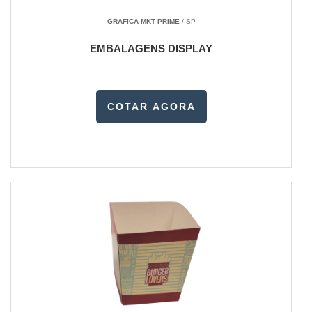
GRAFICA MKT PRIME
/ SP
EMBALAGENS DISPLAY
COTAR AGORA