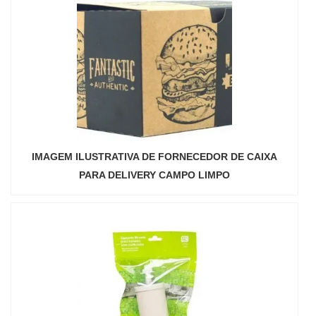
IMAGEM ILUSTRATIVA DE FORNECEDOR DE CAIXA
PARA DELIVERY CAMPO LIMPO