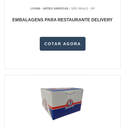
LYONS - ARTES GRÁFICAS
/ SÃO PAULO - SP
EMBALAGENS PARA RESTAURANTE DELIVERY
COTAR AGORA