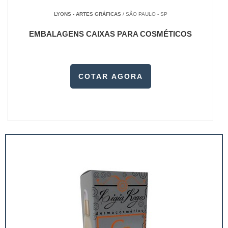
LYONS - ARTES GRÁFICAS
/ SÃO PAULO - SP
EMBALAGENS CAIXAS PARA COSMÉTICOS
COTAR AGORA