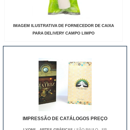
IMAGEM ILUSTRATIVA DE FORNECEDOR DE CAIXA
PARA DELIVERY CAMPO LIMPO
IMPRESSÃO DE CATÁLOGOS PREÇO
LYONS - ARTES GRÁFICAS
/ SÃO PAULO - SP