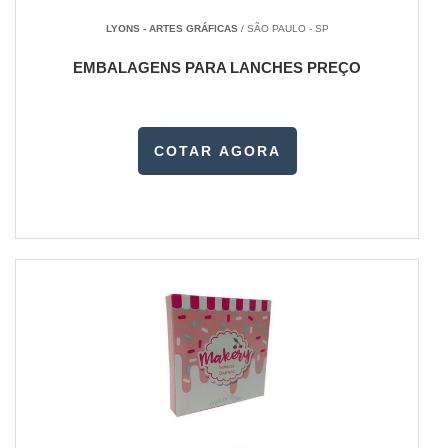
LYONS - ARTES GRÁFICAS
/ SÃO PAULO - SP
EMBALAGENS PARA LANCHES PREÇO
COTAR AGORA