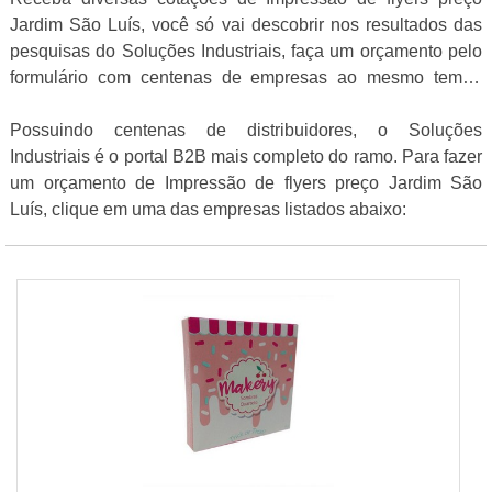
Jardim São Luís, você só vai descobrir nos resultados das
pesquisas do Soluções Industriais, faça um orçamento pelo
formulário com centenas de empresas ao mesmo tempo
gratuitamente para todo o Brasil
Possuindo centenas de distribuidores, o Soluções
Industriais é o portal B2B mais completo do ramo. Para fazer
um orçamento de Impressão de flyers preço Jardim São
Luís, clique em uma das empresas listados abaixo: