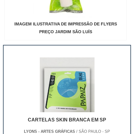
IMAGEM ILUSTRATIVA DE IMPRESSÃO DE FLYERS
PREÇO JARDIM SÃO LUÍS
CARTELAS SKIN BRANCA EM SP
LYONS - ARTES GRÁFICAS
/ SÃO PAULO - SP