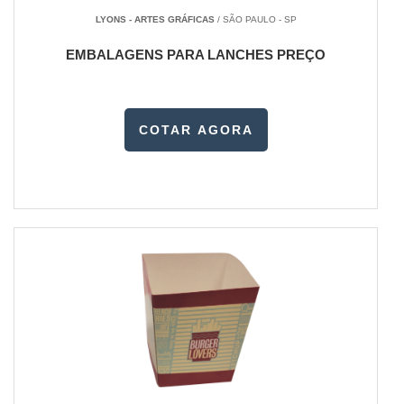
LYONS - ARTES GRÁFICAS
/ SÃO PAULO - SP
EMBALAGENS PARA LANCHES PREÇO
COTAR AGORA