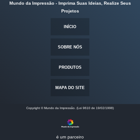
Mundo da Impressão - Imprima Suas Ideias, Realize Seus
Projetos
INÍCIO
SOBRE NÓS
PRODUTOS
MAPA DO SITE
Copyright © Mundo da Impressão. (Lei 9610 de 19/02/1998)
é um parceiro