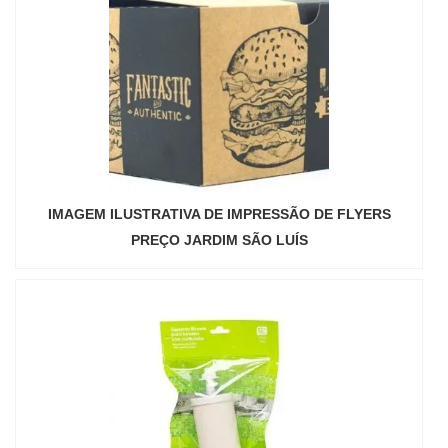
IMAGEM ILUSTRATIVA DE IMPRESSÃO DE FLYERS
PREÇO JARDIM SÃO LUÍS