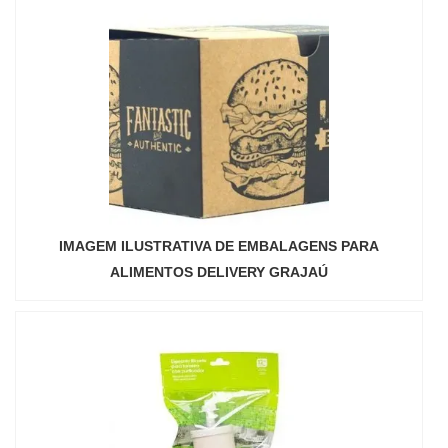
IMAGEM ILUSTRATIVA DE EMBALAGENS PARA
ALIMENTOS DELIVERY GRAJAÚ