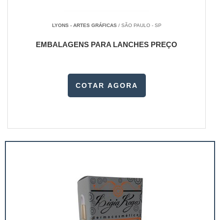
LYONS - ARTES GRÁFICAS
/ SÃO PAULO - SP
EMBALAGENS PARA LANCHES PREÇO
COTAR AGORA