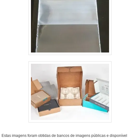
Estas imagens foram obtidas de bancos de imagens públicas e disponível