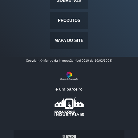
SOBRE NÓS
PRODUTOS
MAPA DO SITE
Copyright © Mundo da Impressão. (Lei 9610 de 19/02/1998)
é um parceiro
W3C