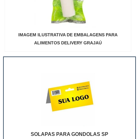
IMAGEM ILUSTRATIVA DE EMBALAGENS PARA
ALIMENTOS DELIVERY GRAJAÚ
SOLAPAS PARA GONDOLAS SP