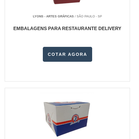
LYONS - ARTES GRÁFICAS
/ SÃO PAULO - SP
EMBALAGENS PARA RESTAURANTE DELIVERY
COTAR AGORA