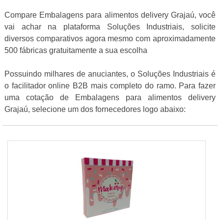
Compare Embalagens para alimentos delivery Grajaú, você
vai achar na plataforma Soluções Industriais, solicite
diversos comparativos agora mesmo com aproximadamente
500 fábricas gratuitamente a sua escolha
Possuindo milhares de anuciantes, o Soluções Industriais é
o facilitador online B2B mais completo do ramo. Para fazer
uma cotação de Embalagens para alimentos delivery
Grajaú, selecione um dos fornecedores logo abaixo: