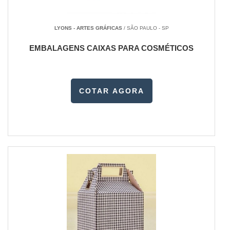
LYONS - ARTES GRÁFICAS
/ SÃO PAULO - SP
EMBALAGENS CAIXAS PARA COSMÉTICOS
COTAR AGORA