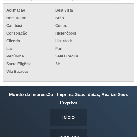
Aclimação
Bela Vista
Bom Retiro
Brás
Cambuci
Centro
Consolação
Higienópolis
Glicério
Liberdade
Luz
Pari
República
Santa Cecília
Santa Efigênia
Sé
Vila Buarque
Mundo da Impressão - Imprima Suas Ideias, Realize Seus
Projetos
INÍCIO