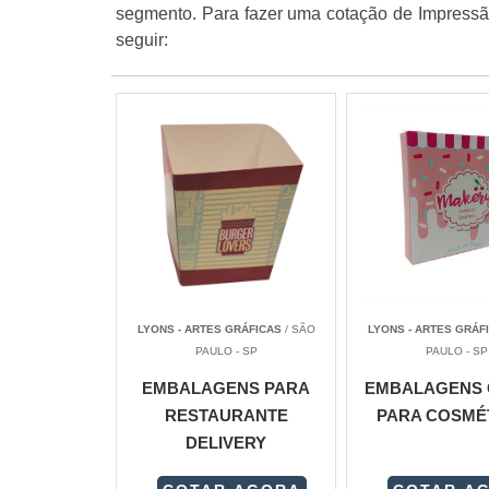
segmento. Para fazer uma cotação de Impressão
seguir:
LYONS - ARTES GRÁFICAS
/ SÃO
LYONS - ARTES GRÁF
PAULO - SP
PAULO - SP
EMBALAGENS PARA
EMBALAGENS 
RESTAURANTE
PARA COSMÉ
DELIVERY