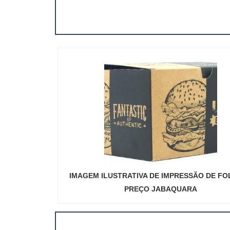
muito abrangen
IMAGEM ILUSTRATIVA DE IMPRESSÃO DE F
PREÇO JABAQUARA