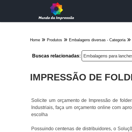
Home
Produtos
Embalagens diversas - Categoria
Buscas relacionadas:
Embalagens para lanche
IMPRESSÃO DE FOL
Solicite um orçamento de Impressão de folde
Industriais, faça um orçamento online com apr
escolha
Possuindo centenas de distribuidores, o Soluçõ