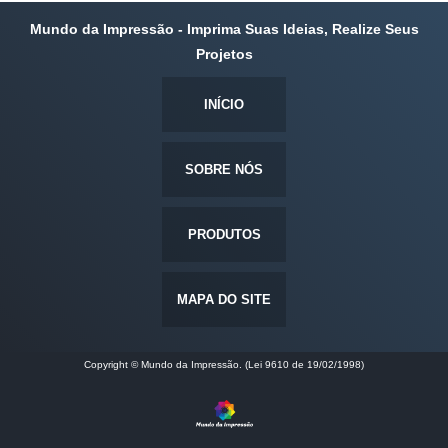
Mundo da Impressão - Imprima Suas Ideias, Realize Seus
Projetos
INÍCIO
SOBRE NÓS
PRODUTOS
MAPA DO SITE
Copyright © Mundo da Impressão. (Lei 9610 de 19/02/1998)