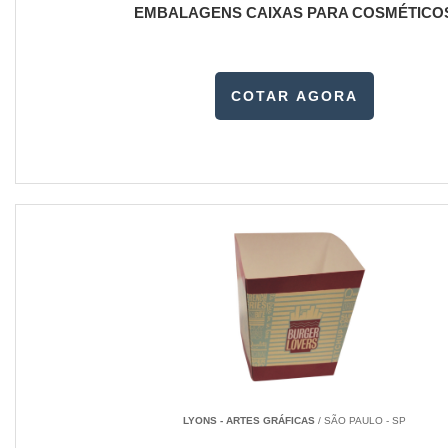
EMBALAGENS CAIXAS PARA COSMÉTICO
COTAR AGORA
LYONS - ARTES GRÁFICAS
/ SÃO PAULO - SP