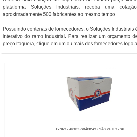
plataforma Soluções Industriais, receba uma cotaçã
aproximadamente 500 fabricantes ao mesmo tempo
Possuindo centenas de fornecedores, o Soluções Industriais é
interativo do ramo industrial. Para realizar um orçamento d
preço Itaquera, clique em um ou mais dos fornecedores logo 
LYONS - ARTES GRÁFICAS
/ SÃO PAULO - SP