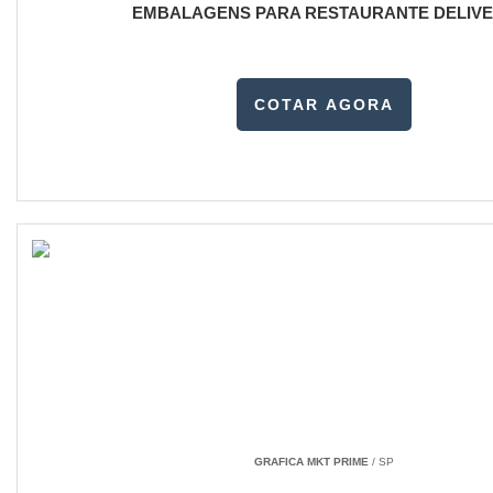
EMBALAGENS PARA RESTAURANTE DELIV
COTAR AGORA
GRAFICA MKT PRIME
/ SP