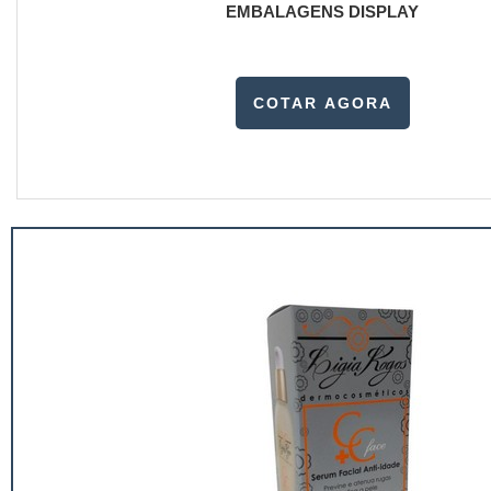
EMBALAGENS DISPLAY
COTAR AGORA