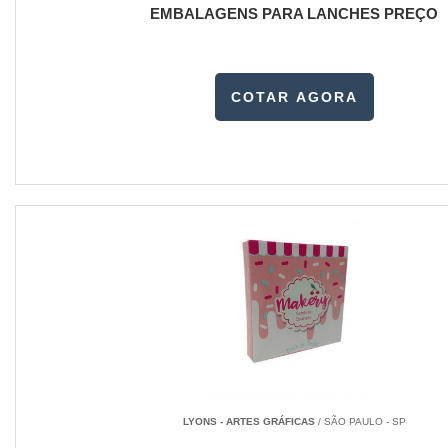
EMBALAGENS PARA LANCHES PREÇO
COTAR AGORA
LYONS - ARTES GRÁFICAS
/ SÃO PAULO - SP