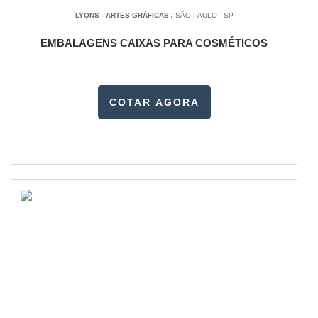
LYONS - ARTES GRÁFICAS
/ SÃO PAULO - SP
EMBALAGENS CAIXAS PARA COSMÉTICOS
COTAR AGORA