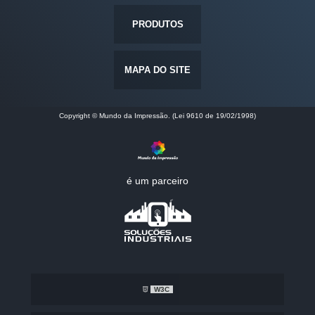
PRODUTOS
MAPA DO SITE
Copyright © Mundo da Impressão. (Lei 9610 de 19/02/1998)
é um parceiro
W3C