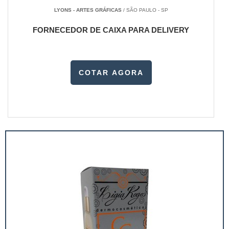
LYONS - ARTES GRÁFICAS
/ SÃO PAULO - SP
FORNECEDOR DE CAIXA PARA DELIVERY
COTAR AGORA