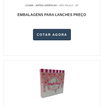
LYONS - ARTES GRÁFICAS
/ SÃO PAULO - SP
EMBALAGENS PARA LANCHES PREÇO
COTAR AGORA