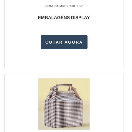
GRAFICA MKT PRIME
/ SP
EMBALAGENS DISPLAY
COTAR AGORA