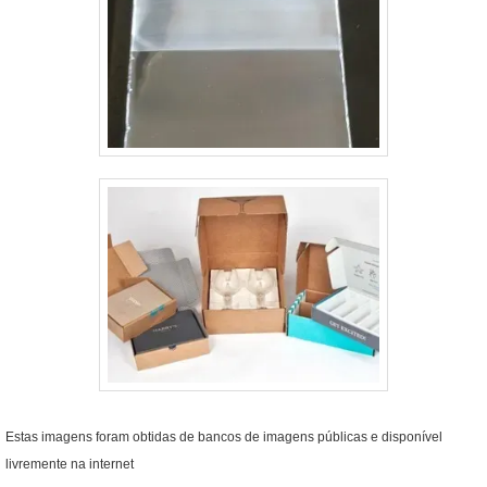
Estas imagens foram obtidas de bancos de imagens públicas e disponível
livremente na internet