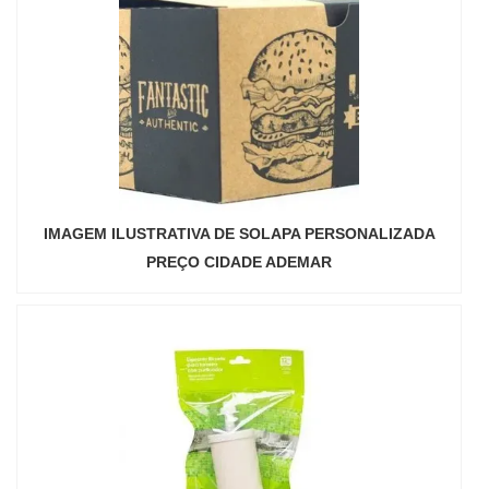
IMAGEM ILUSTRATIVA DE SOLAPA PERSONALIZADA
PREÇO CIDADE ADEMAR