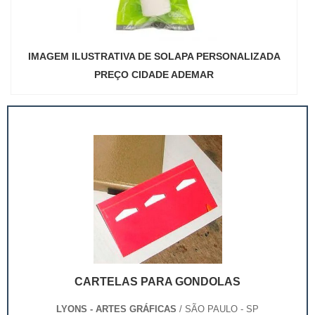
IMAGEM ILUSTRATIVA DE SOLAPA PERSONALIZADA
PREÇO CIDADE ADEMAR
CARTELAS PARA GONDOLAS
LYONS - ARTES GRÁFICAS
/ SÃO PAULO - SP