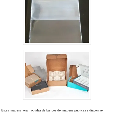
Estas imagens foram obtidas de bancos de imagens públicas e disponível