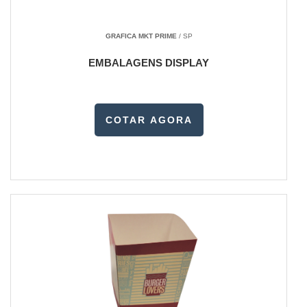
GRAFICA MKT PRIME
/ SP
EMBALAGENS DISPLAY
COTAR AGORA