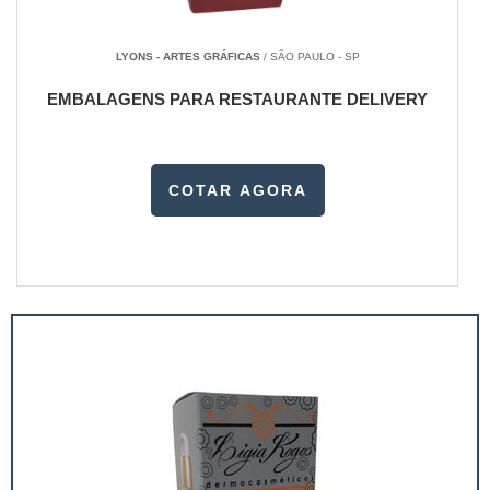
LYONS - ARTES GRÁFICAS
/ SÃO PAULO - SP
EMBALAGENS PARA RESTAURANTE DELIVERY
COTAR AGORA