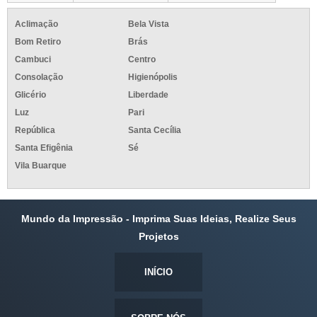
Aclimação
Bela Vista
Bom Retiro
Brás
Cambuci
Centro
Consolação
Higienópolis
Glicério
Liberdade
Luz
Pari
República
Santa Cecília
Santa Efigênia
Sé
Vila Buarque
Mundo da Impressão - Imprima Suas Ideias, Realize Seus
Projetos
INÍCIO