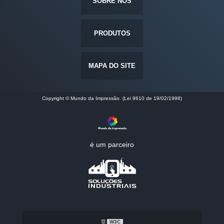
SOBRE NÓS
PRODUTOS
MAPA DO SITE
Copyright © Mundo da Impressão. (Lei 9610 de 19/02/1998)
é um parceiro
W3C