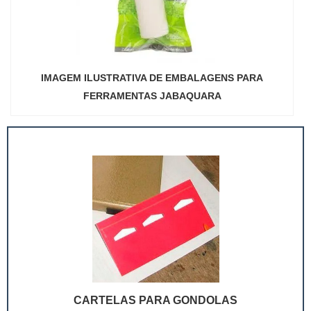
IMAGEM ILUSTRATIVA DE EMBALAGENS PARA
FERRAMENTAS JABAQUARA
CARTELAS PARA GONDOLAS