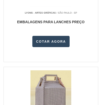
LYONS - ARTES GRÁFICAS
/ SÃO PAULO - SP
EMBALAGENS PARA LANCHES PREÇO
COTAR AGORA