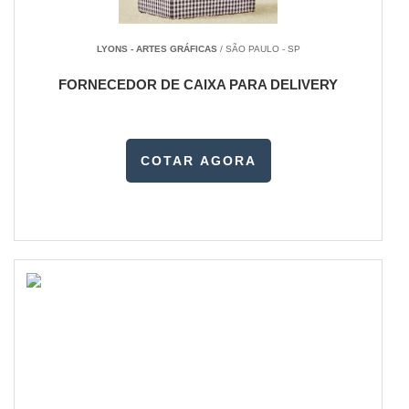
LYONS - ARTES GRÁFICAS
/ SÃO PAULO - SP
FORNECEDOR DE CAIXA PARA DELIVERY
COTAR AGORA