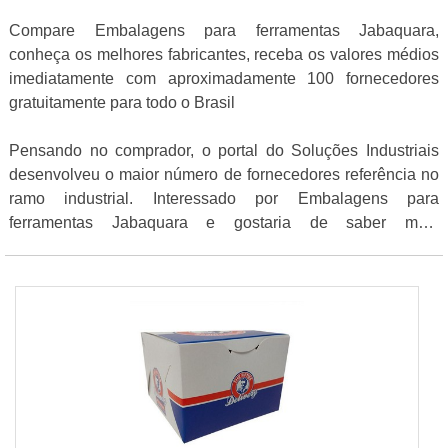
Compare Embalagens para ferramentas Jabaquara,
conheça os melhores fabricantes, receba os valores médios
imediatamente com aproximadamente 100 fornecedores
gratuitamente para todo o Brasil
Pensando no comprador, o portal do Soluções Industriais
desenvolveu o maior número de fornecedores referência no
ramo industrial. Interessado por Embalagens para
ferramentas Jabaquara e gostaria de saber mais
informações sobre a empresa selecione uma das empresas
logo abaixo: