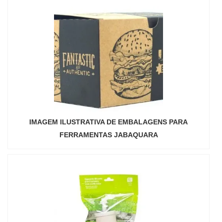
IMAGEM ILUSTRATIVA DE EMBALAGENS PARA
FERRAMENTAS JABAQUARA