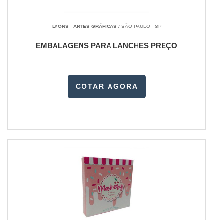
LYONS - ARTES GRÁFICAS
/ SÃO PAULO - SP
EMBALAGENS PARA LANCHES PREÇO
COTAR AGORA