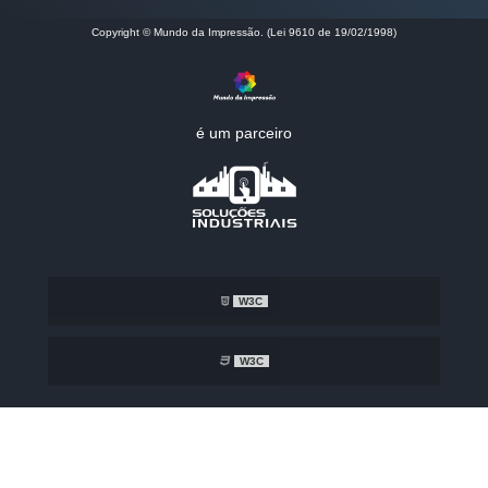
Copyright © Mundo da Impressão. (Lei 9610 de 19/02/1998)
é um parceiro
W3C
W3C