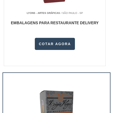
LYONS - ARTES GRÁFICAS
/ SÃO PAULO - SP
EMBALAGENS PARA RESTAURANTE DELIVERY
COTAR AGORA