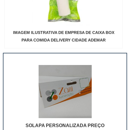
IMAGEM ILUSTRATIVA DE EMPRESA DE CAIXA BOX
PARA COMIDA DELIVERY CIDADE ADEMAR
SOLAPA PERSONALIZADA PREÇO