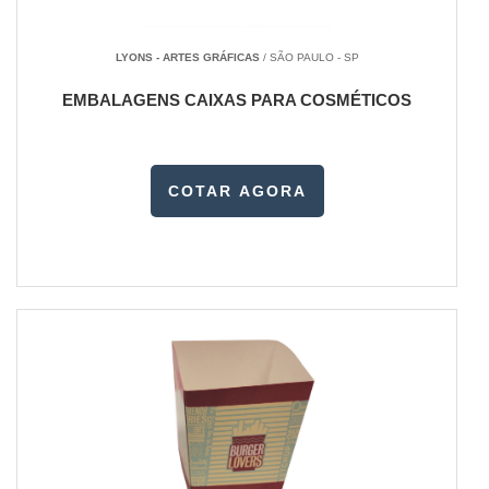
LYONS - ARTES GRÁFICAS
/ SÃO PAULO - SP
EMBALAGENS CAIXAS PARA COSMÉTICOS
COTAR AGORA