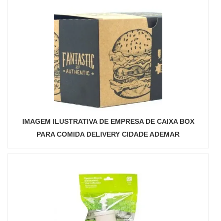
IMAGEM ILUSTRATIVA DE EMPRESA DE CAIXA BOX
PARA COMIDA DELIVERY CIDADE ADEMAR