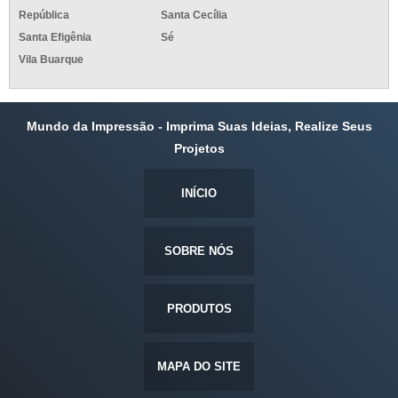
República
Santa Cecília
Santa Efigênia
Sé
Vila Buarque
Mundo da Impressão - Imprima Suas Ideias, Realize Seus
Projetos
INÍCIO
SOBRE NÓS
PRODUTOS
MAPA DO SITE