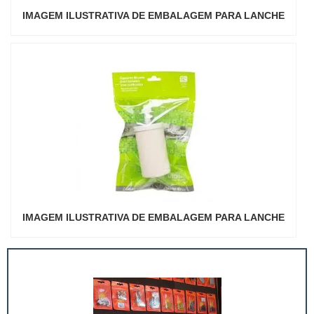
IMAGEM ILUSTRATIVA DE EMBALAGEM PARA LANCHE
IMAGEM ILUSTRATIVA DE EMBALAGEM PARA LANCHE