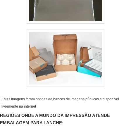
Estas imagens foram obtidas de bancos de imagens públicas e disponível
livremente na internet
REGIÕES ONDE A MUNDO DA IMPRESSÃO ATENDE
EMBALAGEM PARA LANCHE: