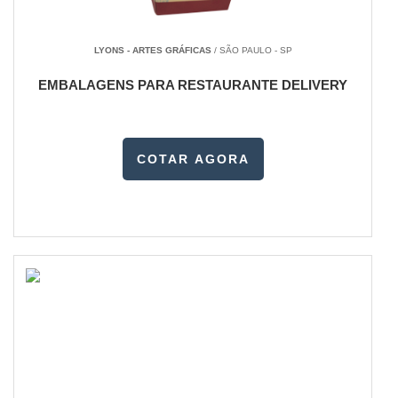
LYONS - ARTES GRÁFICAS
/ SÃO PAULO - SP
EMBALAGENS PARA RESTAURANTE DELIVERY
COTAR AGORA