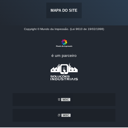
MAPA DO SITE
Copyright © Mundo da Impressão. (Lei 9610 de 19/02/1998)
é um parceiro
W3C
W3C