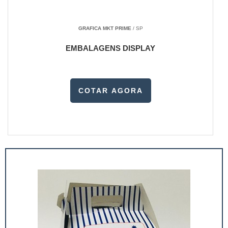
GRAFICA MKT PRIME
/ SP
EMBALAGENS DISPLAY
COTAR AGORA