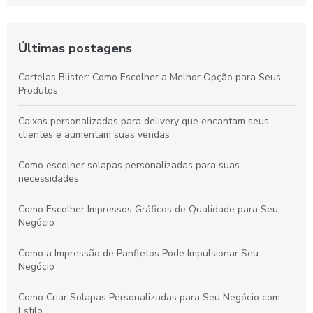
Últimas postagens
Cartelas Blister: Como Escolher a Melhor Opção para Seus
Produtos
Caixas personalizadas para delivery que encantam seus
clientes e aumentam suas vendas
Como escolher solapas personalizadas para suas
necessidades
Como Escolher Impressos Gráficos de Qualidade para Seu
Negócio
Como a Impressão de Panfletos Pode Impulsionar Seu
Negócio
Como Criar Solapas Personalizadas para Seu Negócio com
Estilo