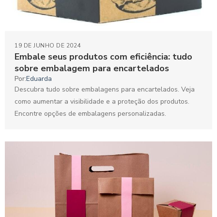
19 DE JUNHO DE 2024
Embale seus produtos com eficiência: tudo
sobre embalagem para encartelados
Por:
Eduarda
Descubra tudo sobre embalagens para encartelados. Veja
como aumentar a visibilidade e a proteção dos produtos.
Encontre opções de embalagens personalizadas.