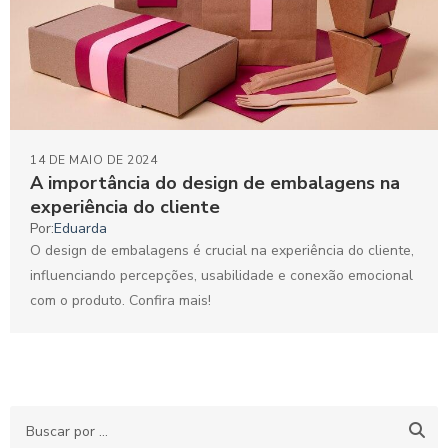
14 DE MAIO DE 2024
A importância do design de embalagens na
experiência do cliente
Por:
Eduarda
O design de embalagens é crucial na experiência do cliente,
influenciando percepções, usabilidade e conexão emocional
com o produto. Confira mais!